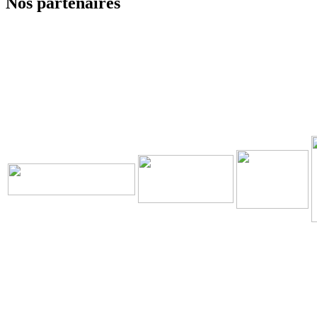
Nos partenaires